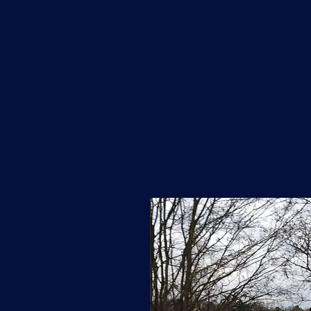
ANGEBO