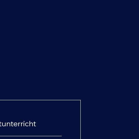
tunterricht